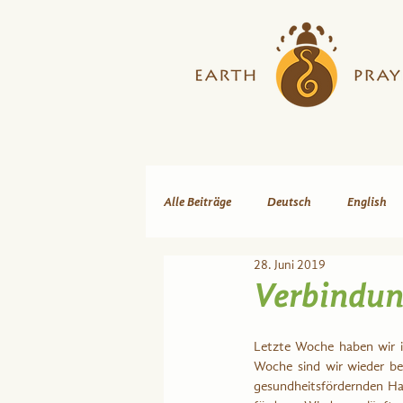
Alle Beiträge
Deutsch
English
28. Juni 2019
Verbindun
Letzte Woche haben wir i
Woche sind wir wieder be
gesundheitsfördernden Han