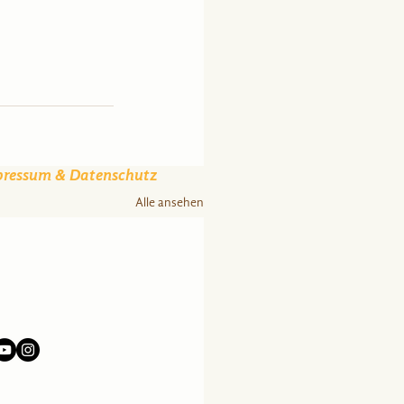
pressum & Datenschutz
Alle ansehen