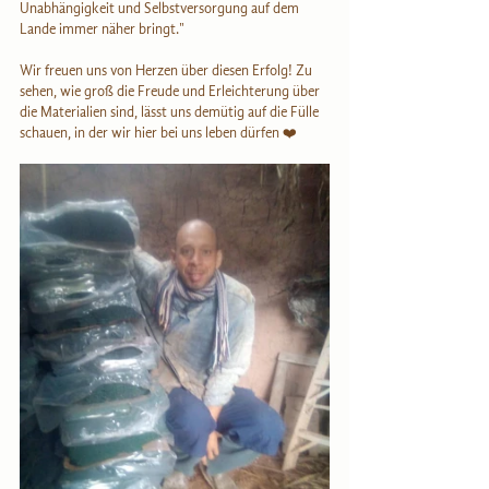
Unabhängigkeit und Selbstversorgung auf dem 
Lande immer näher bringt."
Wir freuen uns von Herzen über diesen Erfolg! Zu 
sehen, wie groß die Freude und Erleichterung über 
die Materialien sind, lässt uns demütig auf die Fülle 
schauen, in der wir hier bei uns leben dürfen ❤️