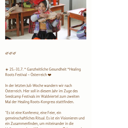
🌿🌿🌿
☀️ 25.-31.7. * Ganzheitliche Gesundheit *Healing 
Roots Festival ~ Österreich ❤️
In der letzten Juli-Woche wandern wir nach 
Österreich. Hier soll in diesem Jahr im Zuge des 
Seedcamp Festivals im Waldviertel zum zweiten 
Mal der Healing Roots-Kongress stattfinden.
"Es ist eine Konferenz, eine Feier, ein 
gemeinschaftliches Ritual. Es ist ein Visionieren und 
ein Zusammenfinden, um miteinander in die 