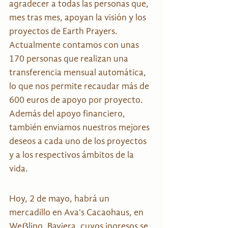
agradecer a todas las personas que, 
mes tras mes, apoyan la visión y los 
proyectos de Earth Prayers. 
Actualmente contamos con unas 
170 personas que realizan una 
transferencia mensual automática, 
lo que nos permite recaudar más de 
600 euros de apoyo por proyecto. 
Además del apoyo financiero, 
también enviamos nuestros mejores 
deseos a cada uno de los proyectos 
y a los respectivos ámbitos de la 
vida.
Hoy, 2 de mayo, habrá un 
mercadillo en Ava's Cacaohaus, en 
Weẞling, Baviera, cuyos ingresos se 