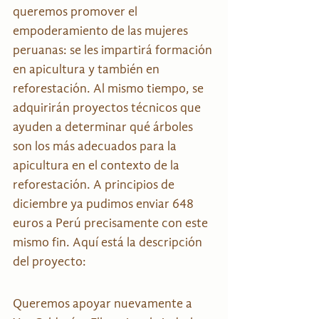
queremos promover el 
empoderamiento de las mujeres 
peruanas: se les impartirá formación 
en apicultura y también en 
reforestación. Al mismo tiempo, se 
adquirirán proyectos técnicos que 
ayuden a determinar qué árboles 
son los más adecuados para la 
apicultura en el contexto de la 
reforestación. A principios de 
diciembre ya pudimos enviar 648 
euros a Perú precisamente con este 
mismo fin. Aquí está la descripción 
del proyecto:
Queremos apoyar nuevamente a 