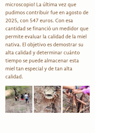
microscopio! La última vez que 
pudimos contribuir fue en agosto de 
2025, con 547 euros. Con esa 
cantidad se financió un medidor que 
permite evaluar la calidad de la miel 
nativa. El objetivo es demostrar su 
alta calidad y determinar cuánto 
tiempo se puede almacenar esta 
miel tan especial y de tan alta 
calidad.