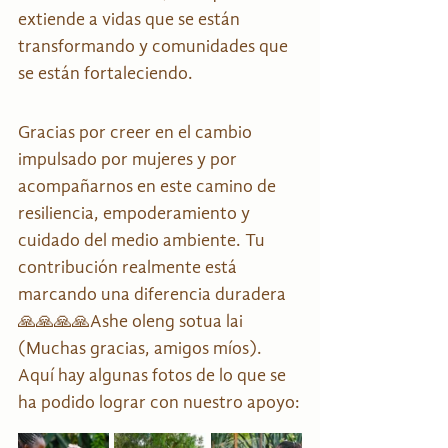
extiende a vidas que se están 
transformando y comunidades que 
se están fortaleciendo.
Gracias por creer en el cambio 
impulsado por mujeres y por 
acompañarnos en este camino de 
resiliencia, empoderamiento y 
cuidado del medio ambiente. Tu 
contribución realmente está 
marcando una diferencia duradera
🙏🙏🙏🙏Ashe oleng sotua lai 
(Muchas gracias, amigos míos). 
Aquí hay algunas fotos de lo que se 
ha podido lograr con nuestro apoyo: