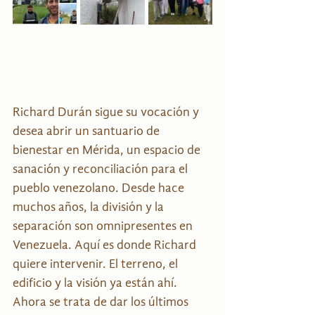
Richard Durán sigue su vocación y 
desea abrir un santuario de 
bienestar en Mérida, un espacio de 
sanación y reconciliación para el 
pueblo venezolano. Desde hace 
muchos años, la división y la 
separación son omnipresentes en 
Venezuela. Aquí es donde Richard 
quiere intervenir. El terreno, el 
edificio y la visión ya están ahí. 
Ahora se trata de dar los últimos 