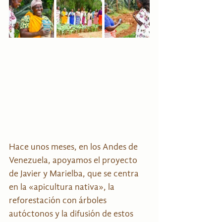
Hace unos meses, en los Andes de 
Venezuela, apoyamos el proyecto 
de Javier y Marielba, que se centra 
en la «apicultura nativa», la 
reforestación con árboles 
autóctonos y la difusión de estos 