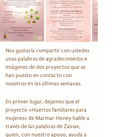
Nos gustaría compartir con ustedes 
unas palabras de agradecimiento e 
imágenes de dos proyectos que se 
han puesto en contacto con 
nosotros en las últimas semanas.
En primer lugar, dejamos que el 
proyecto «Huertos familiares para 
mujeres» de Marmar Honey hable a 
través de las palabras de Zainav, 
quien, con nuestro apoyo, ayuda a 