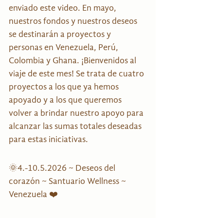
enviado este video. En mayo, 
nuestros fondos y nuestros deseos 
se destinarán a proyectos y 
personas en Venezuela, Perú, 
Colombia y Ghana. ¡Bienvenidos al 
viaje de este mes! Se trata de cuatro 
proyectos a los que ya hemos 
apoyado y a los que queremos 
volver a brindar nuestro apoyo para 
alcanzar las sumas totales deseadas 
para estas iniciativas.
🌞4.-10.5.2026 ~ Deseos del 
corazón ~ Santuario Wellness ~ 
Venezuela ❤️