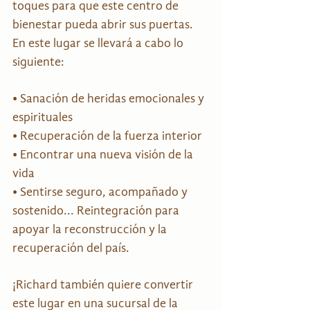
toques para que este centro de 
bienestar pueda abrir sus puertas. 
En este lugar se llevará a cabo lo 
siguiente: 
• Sanación de heridas emocionales y 
espirituales 
• Recuperación de la fuerza interior 
• Encontrar una nueva visión de la 
vida 
• Sentirse seguro, acompañado y 
sostenido... Reintegración para 
apoyar la reconstrucción y la 
recuperación del país. 
¡Richard también quiere convertir 
este lugar en una sucursal de la 