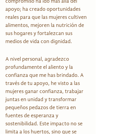
compromiso ha ido más allá del 
apoyo; ha creado oportunidades 
reales para que las mujeres cultiven 
alimentos, mejoren la nutrición de 
sus hogares y fortalezcan sus 
medios de vida con dignidad.
A nivel personal, agradezco 
profundamente el aliento y la 
confianza que me has brindado. A 
través de tu apoyo, he visto a las 
mujeres ganar confianza, trabajar 
juntas en unidad y transformar 
pequeños pedazos de tierra en 
fuentes de esperanza y 
sostenibilidad. Este impacto no se 
limita a los huertos, sino que se 