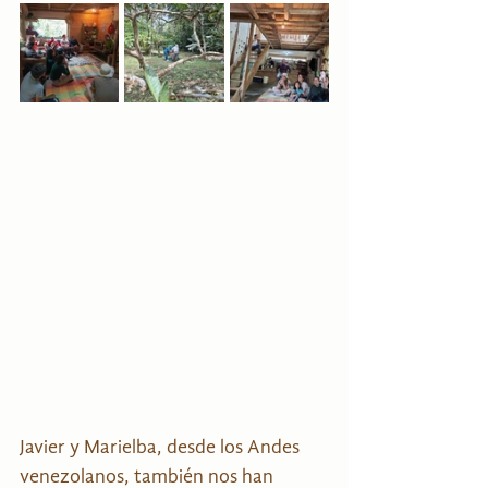
Javier y Marielba, desde los Andes 
venezolanos, también nos han 