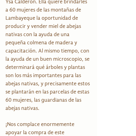
Ysa Calderón. Ella quiere brindarles 
a 60 mujeres de las montañas de 
Lambayeque la oportunidad de 
producir y vender miel de abejas 
nativas con la ayuda de una 
pequeña colmena de madera y 
capacitación. Al mismo tiempo, con 
la ayuda de un buen microscopio, se 
determinará qué árboles y plantas 
son los más importantes para las 
abejas nativas, y precisamente estos 
se plantarán en las parcelas de estas 
60 mujeres, las guardianas de las 
abejas nativas.
¡Nos complace enormemente 
apoyar la compra de este 