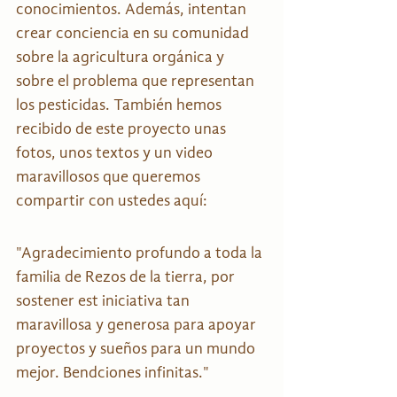
conocimientos. Además, intentan 
crear conciencia en su comunidad 
sobre la agricultura orgánica y 
sobre el problema que representan 
los pesticidas. También hemos 
recibido de este proyecto unas 
fotos, unos textos y un video 
maravillosos que queremos 
compartir con ustedes aquí:
"Agradecimiento profundo a toda la 
familia de Rezos de la tierra, por 
sostener est iniciativa tan 
maravillosa y generosa para apoyar 
proyectos y sueños para un mundo 
mejor. Bendciones infinitas."