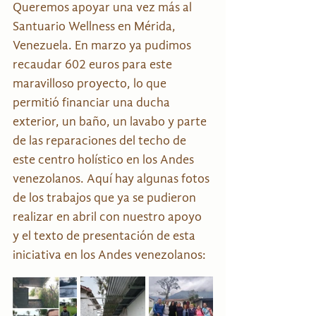
Queremos apoyar una vez más al 
Santuario Wellness en Mérida, 
Venezuela. En marzo ya pudimos 
recaudar 602 euros para este 
maravilloso proyecto, lo que 
permitió financiar una ducha 
exterior, un baño, un lavabo y parte 
de las reparaciones del techo de 
este centro holístico en los Andes 
venezolanos. Aquí hay algunas fotos 
de los trabajos que ya se pudieron 
realizar en abril con nuestro apoyo 
y el texto de presentación de esta 
iniciativa en los Andes venezolanos: