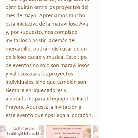
distribuirán entre los proyectos del 
mes de mayo. Apreciamos mucho 
esta iniciativa de la maravillosa Ava 
y, por supuesto, nos complace 
invitarlos a asistir: además del 
mercadillo, podrán disfrutar de un 
delicioso cacao y música. Este tipo 
de eventos no solo son maravillosos 
y valiosos para los proyectos 
individuales, sino que también son 
siempre enriquecedores y 
alentadores para el equipo de Earth 
Prayers. Aquí está la invitación a 
este evento que nos llega al corazón: