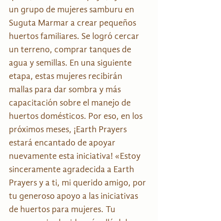
un grupo de mujeres samburu en 
Suguta Marmar a crear pequeños 
huertos familiares. Se logró cercar 
un terreno, comprar tanques de 
agua y semillas. En una siguiente 
etapa, estas mujeres recibirán 
mallas para dar sombra y más 
capacitación sobre el manejo de 
huertos domésticos. Por eso, en los 
próximos meses, ¡Earth Prayers 
estará encantado de apoyar 
nuevamente esta iniciativa! «Estoy 
sinceramente agradecida a Earth 
Prayers y a ti, mi querido amigo, por 
tu generoso apoyo a las iniciativas 
de huertos para mujeres. Tu 