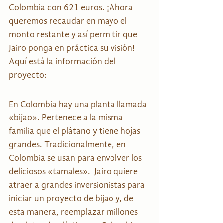
Colombia con 621 euros. ¡Ahora 
queremos recaudar en mayo el 
monto restante y así permitir que 
Jairo ponga en práctica su visión! 
Aquí está la información del 
proyecto:
En Colombia hay una planta llamada 
«bijao». Pertenece a la misma 
familia que el plátano y tiene hojas 
grandes. Tradicionalmente, en 
Colombia se usan para envolver los 
deliciosos «tamales».  Jairo quiere 
atraer a grandes inversionistas para 
iniciar un proyecto de bijao y, de 
esta manera, reemplazar millones 