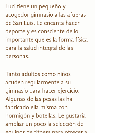
Luci tiene un pequeño y 
acogedor gimnasio a las afueras 
de San Luis. Le encanta hacer 
deporte y es consciente de lo 
importante que es la forma física 
para la salud integral de las 
personas.
Tanto adultos como niños 
acuden regularmente a su 
gimnasio para hacer ejercicio. 
Algunas de las pesas las ha 
fabricado ella misma con 
hormigón y botellas. Le gustaría 
ampliar un poco la selección de 
equipos de fitness para ofrecer a 