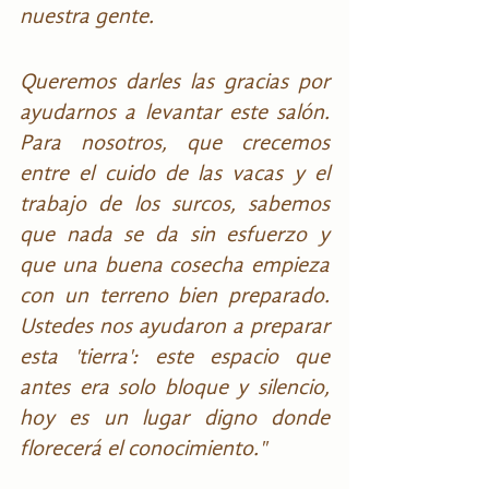
nuestra gente.
Queremos darles las gracias por 
ayudarnos a levantar este salón. 
Para nosotros, que crecemos 
entre el cuido de las vacas y el 
trabajo de los surcos, sabemos 
que nada se da sin esfuerzo y 
que una buena cosecha empieza 
con un terreno bien preparado. 
Ustedes nos ayudaron a preparar 
esta 'tierra': este espacio que 
antes era solo bloque y silencio, 
hoy es un lugar digno donde 
florecerá el conocimiento."