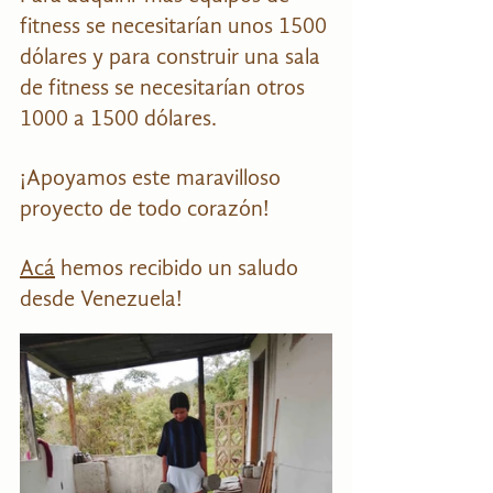
fitness se necesitarían unos 1500 
dólares y para construir una sala 
de fitness se necesitarían otros 
1000 a 1500 dólares. 
¡Apoyamos este maravilloso 
proyecto de todo corazón!
Acá
 hemos recibido un saludo 
desde Venezuela! 