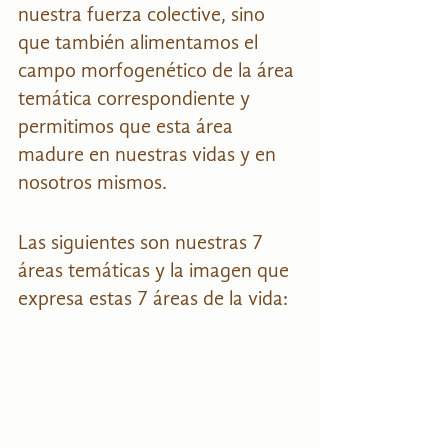
nuestra fuerza colective, sino 
que también alimentamos el 
campo morfogenético de la área 
temática correspondiente y 
permitimos que esta área 
madure en nuestras vidas y en 
nosotros mismos.
Las siguientes son nuestras 7 
áreas temáticas y la imagen que 
expresa estas 7 áreas de la vida: