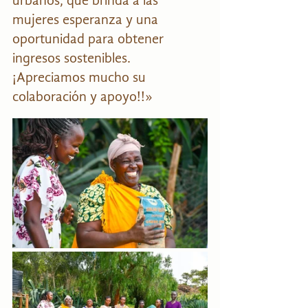
urbanos, que brinda a las 
mujeres esperanza y una 
oportunidad para obtener 
ingresos sostenibles. 
¡Apreciamos mucho su 
colaboración y apoyo!!»