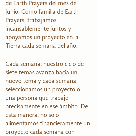
de Earth Prayers del mes de 
junio. Como familia de Earth 
Prayers, trabajamos 
incansablemente juntos y 
apoyamos un proyecto en la 
Tierra cada semana del año.
Cada semana, nuestro ciclo de 
siete temas avanza hacia un 
nuevo tema y cada semana 
seleccionamos un proyecto o 
una persona que trabaje 
precisamente en ese ámbito. De 
esta manera, no solo 
alimentamos financieramente un 
proyecto cada semana con 