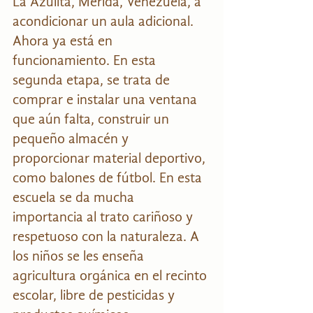
La Azulita, Mérida, Venezuela, a 
acondicionar un aula adicional. 
Ahora ya está en 
funcionamiento. En esta 
segunda etapa, se trata de 
comprar e instalar una ventana 
que aún falta, construir un 
pequeño almacén y 
proporcionar material deportivo, 
como balones de fútbol. En esta 
escuela se da mucha 
importancia al trato cariñoso y 
respetuoso con la naturaleza. A 
los niños se les enseña 
agricultura orgánica en el recinto 
escolar, libre de pesticidas y 