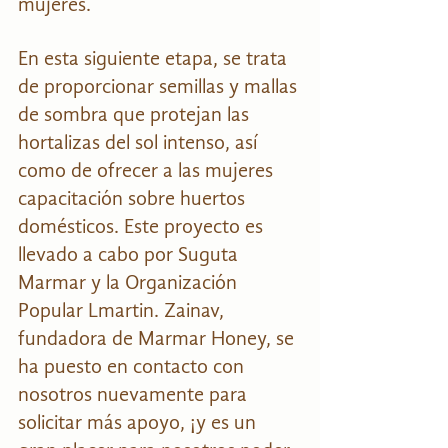
mujeres. 
En esta siguiente etapa, se trata 
de proporcionar semillas y mallas 
de sombra que protejan las 
hortalizas del sol intenso, así 
como de ofrecer a las mujeres 
capacitación sobre huertos 
domésticos. Este proyecto es 
llevado a cabo por Suguta 
Marmar y la Organización 
Popular Lmartin. Zainav, 
fundadora de Marmar Honey, se 
ha puesto en contacto con 
nosotros nuevamente para 
solicitar más apoyo, ¡y es un 