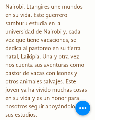
Nairobi. Ltangires une mundos 
en su vida. Este guerrero 
samburu estudia en la 
universidad de Nairobi y, cada 
vez que tiene vacaciones, se 
dedica al pastoreo en su tierra 
natal, Laikipia. Una y otra vez 
nos cuenta sus aventuras como 
pastor de vacas con leones y 
otros animales salvajes. Este 
joven ya ha vivido muchas cosas 
en su vida y es un honor para 
nosotros seguir apoyándolo en 
sus estudios.