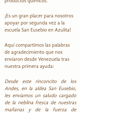
productos químicos.
¡Es un gran placer para nosotros 
apoyar por segunda vez a la 
escuela San Eusebio en Azulita!
Aquí compartimos las palabras 
de agradecimiento que nos 
enviaron desde Venezuela tras 
nuestra primera ayuda:
Desde este rinconcito de los 
Andes, en la aldea San Eusebio, 
les enviamos un saludo cargado 
de la neblina fresca de nuestras 
mañanas y de la fuerza de 