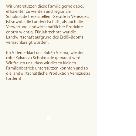
Wir unterstützen diese Familie gerne dabei,
effizienter zu werden und regionale
Schokolade herzustellen! Gerade in Venezuela
ist sowohl die Landwirtschaft, als auch die
Verwertung landwirtschaftlicher Produkte
enorm wichtig. Für Jahrzehnte war die
Landwirtschaft aufgrund des Erdöl-Booms
vernachlässigt worden.
Im Video erklärt uns Rubén Vielma, wie der
rohe Kakao zu Schokolade gemacht wird.
Wir freuen uns, dass wir diesen kleinen
Familienbetrieb unterstützen konnten und so
die landwirtschaftliche Produktion Venezuelas
fördern!