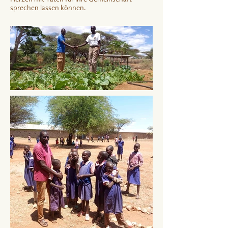
sprechen lassen können.