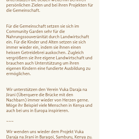
persönlichen Zielen und bei ihren Projekten für
die Gemeinschaft.
Für die Gemeinschaft setzen sie sich im
Community Garden sehr für die
Nahrungssouveränität durch Landwirtschaft
ein. Für die Kinder und Alten setzen sie sich
immer wieder ein, indem sie ihnen einen
heissen Getreidebrei auskochen. Zugleich
vergrößern sie ihre eigene Landwirtschaft und
brauchen auch Unterstützung um ihren
eigenen Kindern eine fundierte Ausbildung zu
ermöglichen.
Wir unterstützen den Verein Vuka Daraja na
Jirani (Überquere die Brücke mit den
Nachbarn) immer wieder von Herzen gerne.
Möge ihr Beispiel viele Menschen in Kenya und
auch bei uns in Europa inspirieren.
~~~
Wir wenden uns wieder dem Projekt Vuka
Daraja na Jirani in Baragoi, Samburu, Kenya zu.