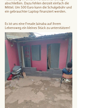
abschließen. Dazu fehlen derzeit einfach die
Mittel. Um 500 Euro kann die Schulgebühr und
ein gebrauchter Laptop finanziert werden.
Es ist uns eine Freude Jainaba auf ihrem
Lebensweg ein kleines Stück zu unterstützen!