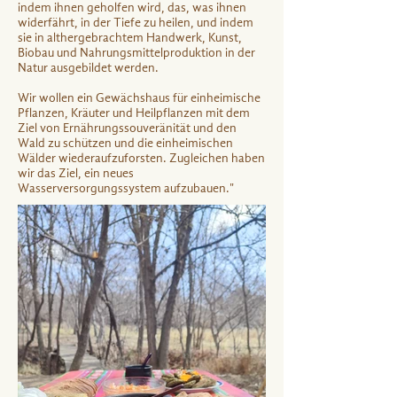
indem ihnen geholfen wird, das, was ihnen
widerfährt, in der Tiefe zu heilen, und indem
sie in althergebrachtem Handwerk, Kunst,
Biobau und Nahrungsmittelproduktion in der
Natur ausgebildet werden.
Wir wollen ein Gewächshaus für einheimische
Pflanzen, Kräuter und Heilpflanzen mit dem
Ziel von Ernährungssouveränität und den
Wald zu schützen und die einheimischen
Wälder wiederaufzuforsten. Zugleichen haben
wir das Ziel, ein neues
Wasserversorgungssystem aufzubauen."