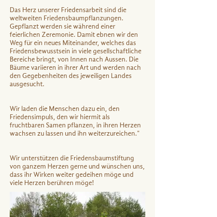
Das Herz unserer Friedensarbeit sind die
weltweiten Friedensbaumpflanzungen.
Gepflanzt werden sie während einer
feierlichen Zeremonie. Damit ebnen wir den
Weg für ein neues Miteinander, welches das
Friedensbewusstsein in viele gesellschaftliche
Bereiche bringt, von Innen nach Aussen. Die
Bäume variieren in ihrer Art und werden nach
den Gegebenheiten des jeweiligen Landes
ausgesucht.
Wir laden die Menschen dazu ein, den
Friedensimpuls, den wir hiermit als
fruchtbaren Samen pflanzen, in ihren Herzen
wachsen zu lassen und ihn weiterzureichen."
Wir unterstützen die Friedensbaumstiftung
von ganzem Herzen gerne und wünschen uns,
dass ihr Wirken weiter gedeihen möge und
viele Herzen berühren möge!