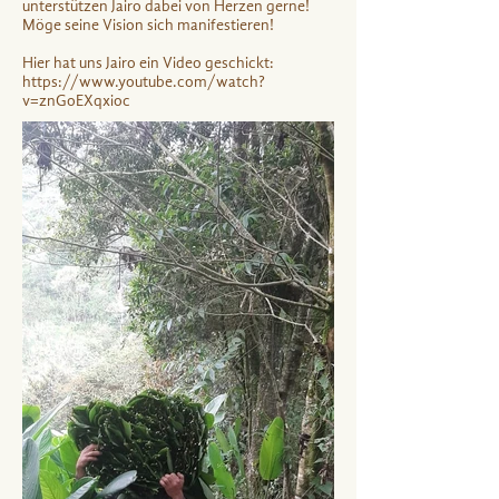
unterstützen Jairo dabei von Herzen gerne!
Möge seine Vision sich manifestieren!
Hier hat uns Jairo ein Video geschickt:
https://www.youtube.com/watch?
v=znGoEXqxioc