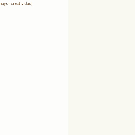
mayor creatividad, 