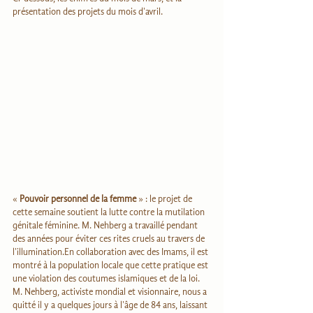
présentation des projets du mois d'avril.
« 
Pouvoir personnel de la femme
 » : le projet de 
cette semaine soutient la lutte contre la mutilation 
génitale féminine. M. Nehberg a travaillé pendant 
des années pour éviter ces rites cruels au travers de 
l'illumination.En collaboration avec des Imams, il est 
montré à la population locale que cette pratique est 
une violation des coutumes islamiques et de la loi.
M. Nehberg, activiste mondial et visionnaire, nous a 
quitté il y a quelques jours à l'âge de 84 ans, laissant 