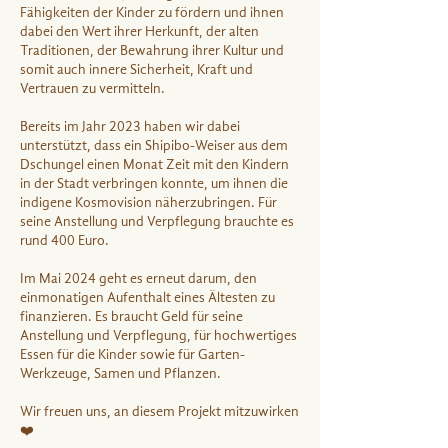
Fähigkeiten der Kinder zu fördern und ihnen
dabei den Wert ihrer Herkunft, der alten
Traditionen, der Bewahrung ihrer Kultur und
somit auch innere Sicherheit, Kraft und
Vertrauen zu vermitteln.
Bereits im Jahr 2023 haben wir dabei
unterstützt, dass ein Shipibo-Weiser aus dem
Dschungel einen Monat Zeit mit den Kindern
in der Stadt verbringen konnte, um ihnen die
indigene Kosmovision näherzubringen. Für
seine Anstellung und Verpflegung brauchte es
rund 400 Euro.
Im Mai 2024 geht es erneut darum, den
einmonatigen Aufenthalt eines Ältesten zu
finanzieren. Es braucht Geld für seine
Anstellung und Verpflegung, für hochwertiges
Essen für die Kinder sowie für Garten-
Werkzeuge, Samen und Pflanzen.
Wir freuen uns, an diesem Projekt mitzuwirken
❤️