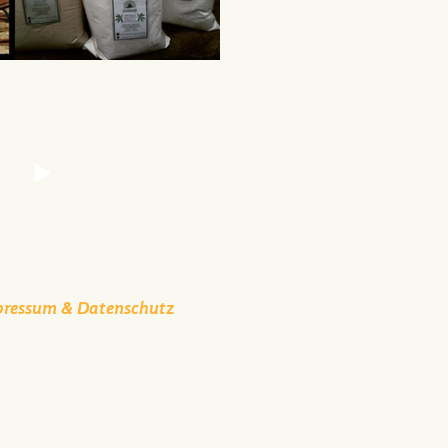
pressum & Datenschutz