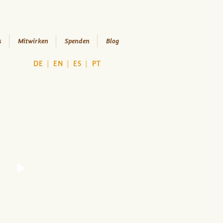
s
Mitwirken
Spenden
Blog
DE
|
EN
|
ES
|
PT