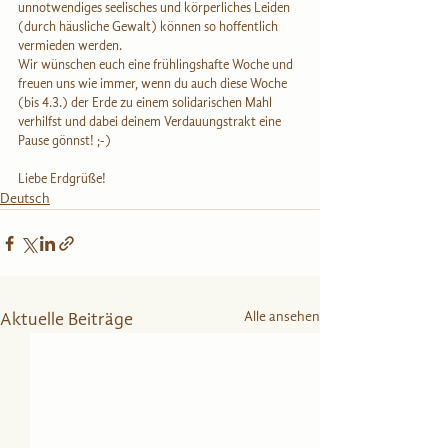
unnotwendiges seelisches und körperliches Leiden 
(durch häusliche Gewalt) können so hoffentlich 
vermieden werden.
Wir wünschen euch eine frühlingshafte Woche und 
freuen uns wie immer, wenn du auch diese Woche 
(bis 4.3.) der Erde zu einem solidarischen Mahl 
verhilfst und dabei deinem Verdauungstrakt eine 
Pause gönnst! ;-)
Liebe Erdgrüße! 
Deutsch
Alle ansehen
Aktuelle Beiträge