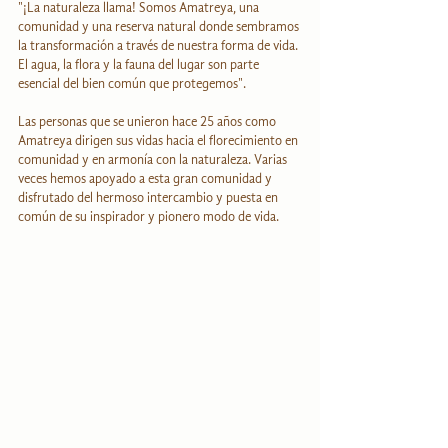
"¡La naturaleza llama! Somos Amatreya, una 
comunidad y una reserva natural donde sembramos 
la transformación a través de nuestra forma de vida. 
El agua, la flora y la fauna del lugar son parte 
esencial del bien común que protegemos".
Las personas que se unieron hace 25 años como 
Amatreya dirigen sus vidas hacia el florecimiento en 
comunidad y en armonía con la naturaleza. Varias 
veces hemos apoyado a esta gran comunidad y 
disfrutado del hermoso intercambio y puesta en 
común de su inspirador y pionero modo de vida.