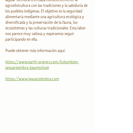
agrosilvicultura con las tradiciones y la sabiduría de 
los pueblos indígenas. El objetivo es la seguridad 
alimentaria mediante una agricultura ecológica y 
diversificada y la preservación de la fauna, los 
ecosistemas y las culturas tradicionales. Esta labor 
nos parece muy valiosa y esperamos seguir 
participando en ella.
Puede obtener más información aquí:
https://www.earth-prayers.com/kolumbien-
jaguarsiembra-baumschule
https://www.jaguarsiembra.com